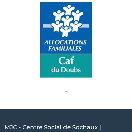
MJC - Centre Social de Sochaux |