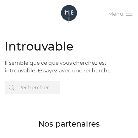
Menu
Introuvable
Il semble que ce que vous cherchez est
introuvable. Essayez avec une recherche.
Nos partenaires