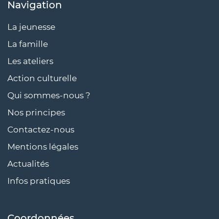
Navigation
La jeunesse
La famille
Les ateliers
Action culturelle
Qui sommes-nous ?
Nos principes
Contactez-nous
Mentions légales
Actualités
Infos pratiques
Coordonnées