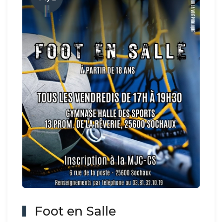
Foot en Salle