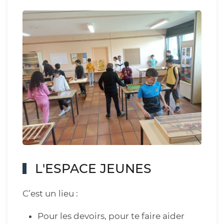
L'ESPACE JEUNES
C’est un lieu :
Pour les devoirs, pour te faire aider