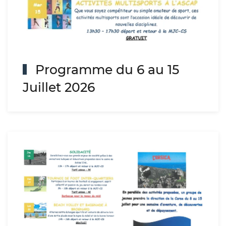
Programme du 6 au 15
Juillet 2026