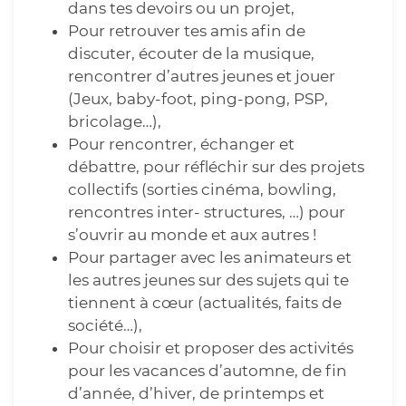
dans tes devoirs ou un projet,
Pour retrouver tes amis afin de
discuter, écouter de la musique,
rencontrer d’autres jeunes et jouer
(Jeux, baby-foot, ping-pong, PSP,
bricolage…),
Pour rencontrer, échanger et
débattre, pour réfléchir sur des projets
collectifs (sorties cinéma, bowling,
rencontres inter- structures, …) pour
s’ouvrir au monde et aux autres !
Pour partager avec les animateurs et
les autres jeunes sur des sujets qui te
tiennent à cœur (actualités, faits de
société…),
Pour choisir et proposer des activités
pour les vacances d’automne, de fin
d’année, d’hiver, de printemps et