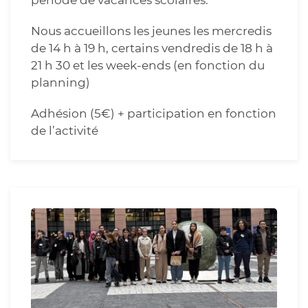
Nous accueillons les jeunes les mercredis
de 14 h à 19 h, certains vendredis de 18 h à
21 h 30 et les week-ends (en fonction du
planning)
Adhésion (5€) + participation en fonction
de l’activité