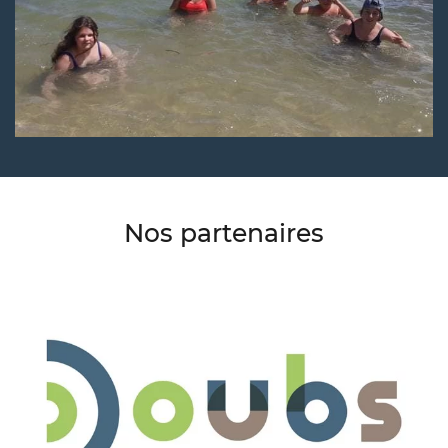
Nos partenaires