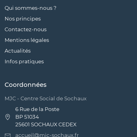
Qui sommes-nous ?
Nos principes
Contactez-nous
Mentions légales
Actualités
Infos pratiques
Coordonnées
MJC - Centre Social de Sochaux
6 Rue de la Poste
BP 51034
25601 SOCHAUX CEDEX
accueil@mjc-sochaux.fr