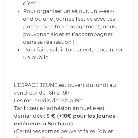
d’été,
Pour organiser un séjour, un week-
end ou une journée festive avec tes
potes : avec ton engagement, nous
pouvons t’aider et t’accompagner
dans sa réalisation !
Pour faire valoir ton talent, rencontrer
un public
L’ESPACE JEUNE est ouvert du lundi au
vendredi de 16h à 19h
Les mercredis de 14h à 19h
Tarif : seule l’adhésion annuelle est
demandée :
5 € (+10€ pour les jeunes
extérieurs à Sochaux)
(Certaines sorties peuvent faire l’objet