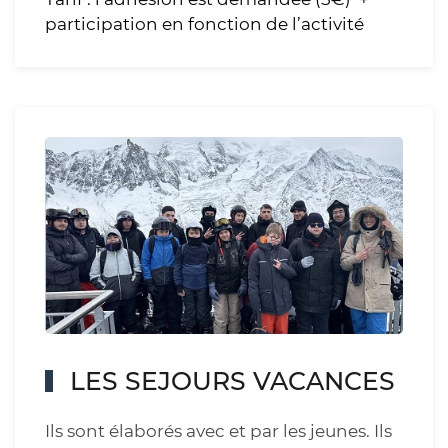
participation en fonction de l’activité
LES SEJOURS VACANCES
Ils sont élaborés avec et par les jeunes. Ils