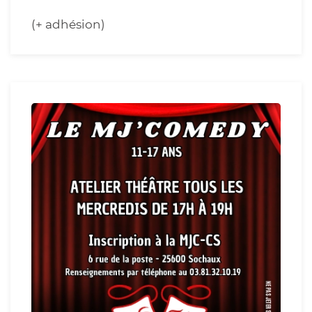
(+ adhésion)