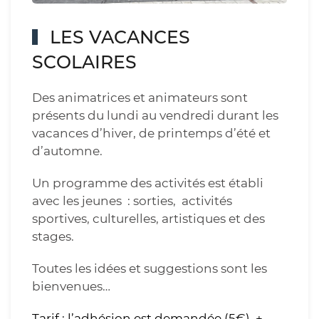
LES VACANCES
SCOLAIRES
Des animatrices et animateurs sont
présents du lundi au vendredi durant les
vacances d’hiver, de printemps d’été et
d’automne.
Un programme des activités est établi
avec les jeunes : sorties, activités
sportives, culturelles, artistiques et des
stages.
Toutes les idées et suggestions sont les
bienvenues…
Tarif : l’adhésion est demandée (5€) +