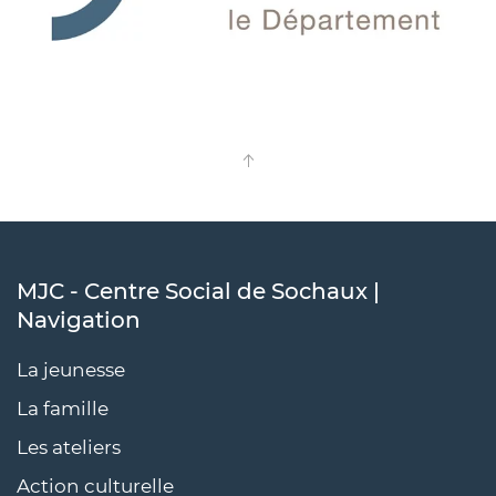
MJC - Centre Social de Sochaux |
Navigation
La jeunesse
La famille
Les ateliers
Action culturelle