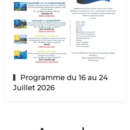
Programme du 16 au 24
Juillet 2026