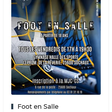
Foot en Salle