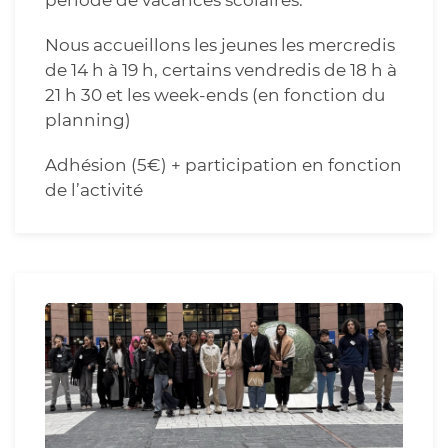
Nous accueillons les jeunes les mercredis
de 14 h à 19 h, certains vendredis de 18 h à
21 h 30 et les week-ends (en fonction du
planning)
Adhésion (5€) + participation en fonction
de l’activité