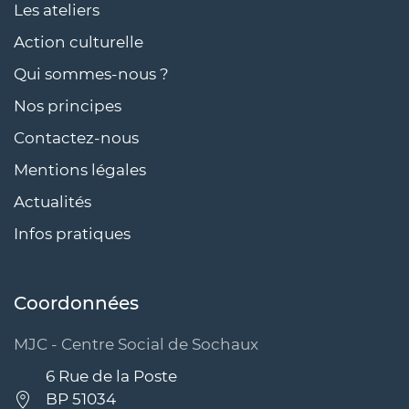
Les ateliers
Action culturelle
Qui sommes-nous ?
Nos principes
Contactez-nous
Mentions légales
Actualités
Infos pratiques
Coordonnées
MJC - Centre Social de Sochaux
6 Rue de la Poste
BP 51034