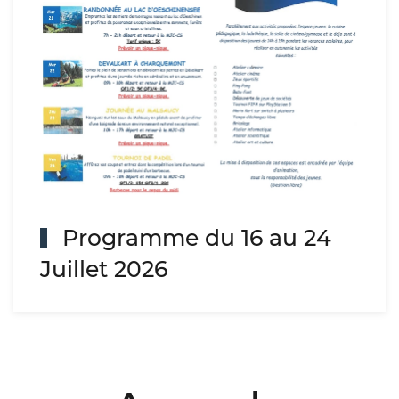
Programme du 16 au 24
Juillet 2026