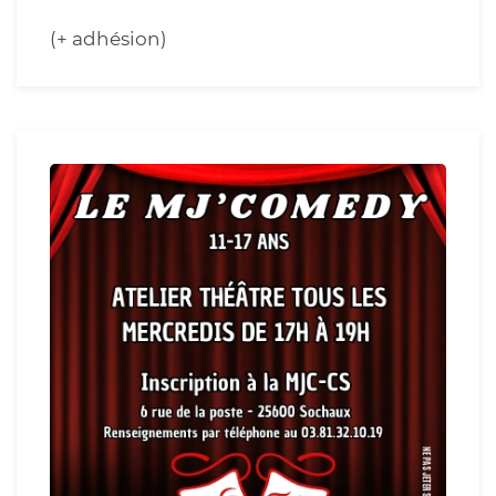
(+ adhésion)