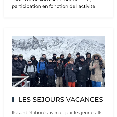
participation en fonction de l’activité
LES SEJOURS VACANCES
Ils sont élaborés avec et par les jeunes. Ils