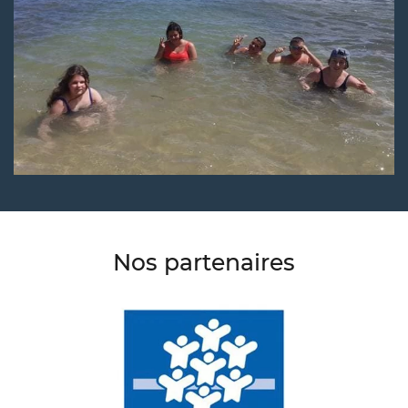
Nos partenaires