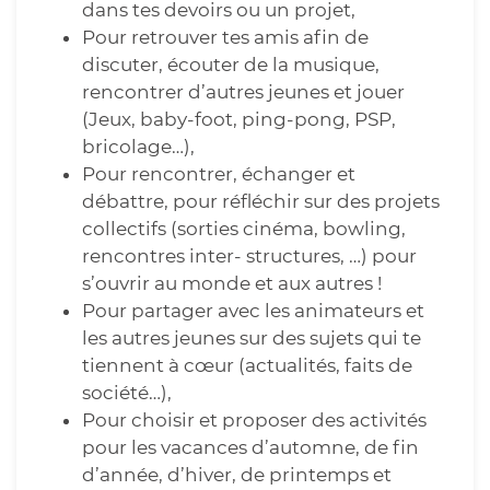
dans tes devoirs ou un projet,
Pour retrouver tes amis afin de
discuter, écouter de la musique,
rencontrer d’autres jeunes et jouer
(Jeux, baby-foot, ping-pong, PSP,
bricolage…),
Pour rencontrer, échanger et
débattre, pour réfléchir sur des projets
collectifs (sorties cinéma, bowling,
rencontres inter- structures, …) pour
s’ouvrir au monde et aux autres !
Pour partager avec les animateurs et
les autres jeunes sur des sujets qui te
tiennent à cœur (actualités, faits de
société…),
Pour choisir et proposer des activités
pour les vacances d’automne, de fin
d’année, d’hiver, de printemps et