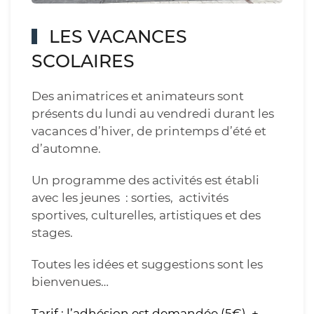
LES VACANCES
SCOLAIRES
Des animatrices et animateurs sont
présents du lundi au vendredi durant les
vacances d’hiver, de printemps d’été et
d’automne.
Un programme des activités est établi
avec les jeunes : sorties, activités
sportives, culturelles, artistiques et des
stages.
Toutes les idées et suggestions sont les
bienvenues…
Tarif : l’adhésion est demandée (5€) +