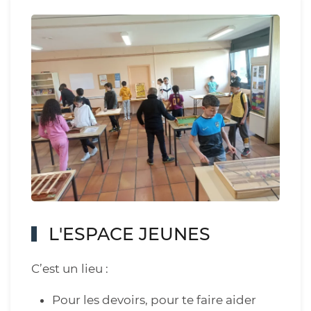
L'ESPACE JEUNES
C’est un lieu :
Pour les devoirs, pour te faire aider