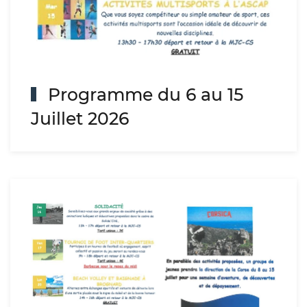
Programme du 6 au 15
Juillet 2026