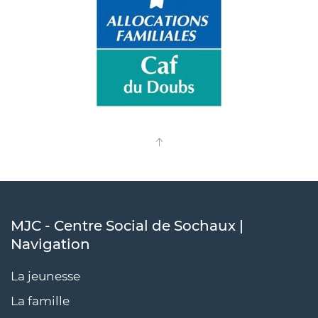
MJC - Centre Social de Sochaux |
Navigation
La jeunesse
La famille