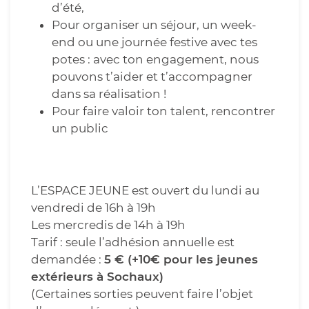
d’été,
Pour organiser un séjour, un week-
end ou une journée festive avec tes
potes : avec ton engagement, nous
pouvons t’aider et t’accompagner
dans sa réalisation !
Pour faire valoir ton talent, rencontrer
un public
L’ESPACE JEUNE est ouvert du lundi au
vendredi de 16h à 19h
Les mercredis de 14h à 19h
Tarif : seule l’adhésion annuelle est
demandée :
5 € (+10€ pour les jeunes
extérieurs à Sochaux)
(Certaines sorties peuvent faire l’objet